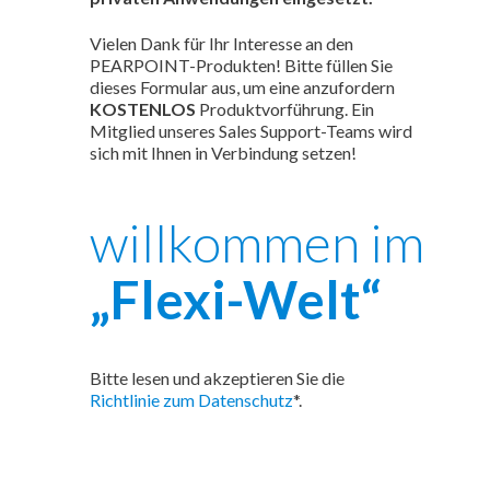
Vielen Dank für Ihr Interesse an den
PEARPOINT-Produkten! Bitte füllen Sie
dieses Formular aus, um eine anzufordern
KOSTENLOS
Produktvorführung. Ein
Mitglied unseres Sales Support-Teams wird
sich mit Ihnen in Verbindung setzen!
willkommen im
„Flexi-Welt“
Bitte lesen und akzeptieren Sie die
Richtlinie zum Datenschutz
*.