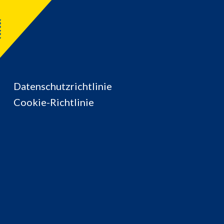
Datenschutzrichtlinie
Cookie-Richtlinie