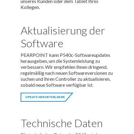
unseres Kunden oder dem Tablet Ihres
Kollegen.
Aktualisierung der
Software
PEARPOINT kann P540c-Softwareupdates
herausgeben, um die Systemleistung zu
verbessern. Wir empfehlen Ihnen dringend,
regelmäßig nach neuen Softwareversionen zu
suchen und Ihren Controller zu aktualisieren,
sobald neue Software verfügbar ist.
UPDATE HERUNTERLADEN
Technische Daten