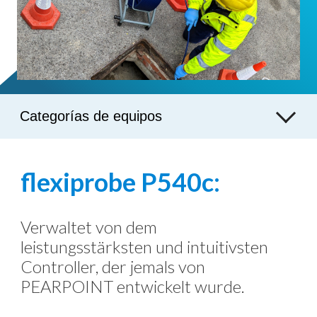
Categorías de equipos
flexiprobe P540c:
Verwaltet von dem
leistungsstärksten und intuitivsten
Controller, der jemals von
PEARPOINT entwickelt wurde.