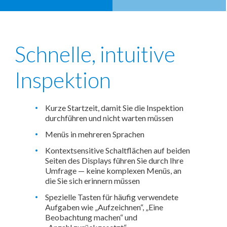
Schnelle, intuitive
Inspektion
Kurze Startzeit, damit Sie die Inspektion
durchführen und nicht warten müssen
Menüs in mehreren Sprachen
Kontextsensitive Schaltflächen auf beiden
Seiten des Displays führen Sie durch Ihre
Umfrage — keine komplexen Menüs, an
die Sie sich erinnern müssen
Spezielle Tasten für häufig verwendete
Aufgaben wie „Aufzeichnen“, „Eine
Beobachtung machen“ und