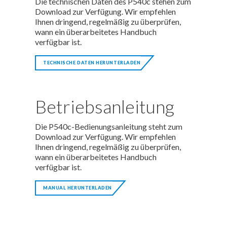
Die technischen Daten des P540c stehen zum
Download zur Verfügung. Wir empfehlen
Ihnen dringend, regelmäßig zu überprüfen,
wann ein überarbeitetes Handbuch
verfügbar ist.
TECHNISCHE DATEN HERUNTERLADEN
Betriebsanleitung
Die P540c-Bedienungsanleitung steht zum
Download zur Verfügung. Wir empfehlen
Ihnen dringend, regelmäßig zu überprüfen,
wann ein überarbeitetes Handbuch
verfügbar ist.
MANUAL HERUNTERLADEN