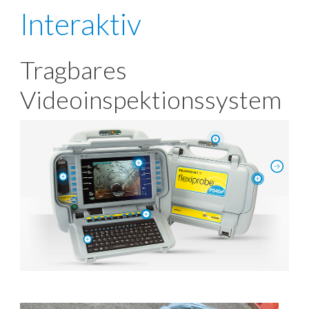
Interaktiv
Tragbares
Videoinspektionssystem