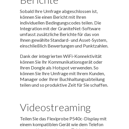
Sobald Ihre Umfrage abgeschlossen ist,
können Sie einen Bericht mit Ihren
individuellen Bedingungscodes teilen. Die
Integration mit der GraniteNet-Software
umfasst zusätzliche Berichte für das von
Ihnen gewählte Standard- und Asset-System,
einschließlich Bewertungen und Punktzahlen.
Dank der integrierten WiFi-Konnektivität
können Sie Ihr Kommunikationsgerät oder
Ihren Dongle als Hotspot verwenden. So
können Sie Ihre Umfrage mit Ihrem Kunden,
Manager oder Ihrer Buchhaltungsabteilung
teilen und so produktive Zeit für Sie schaffen.
Videostreaming
Teilen Sie das Flexiprobe P540c-Display mit
einem kompatiblen Gerät wie dem Telefon