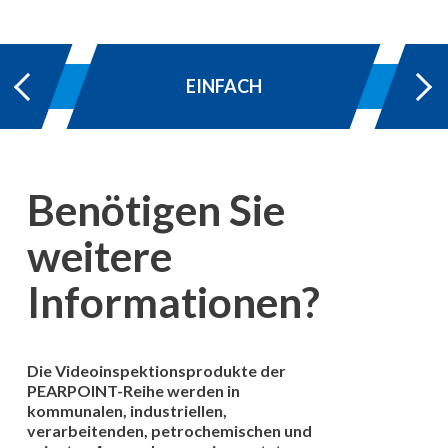
EINFACH
Benötigen Sie
weitere
Informationen?
Die Videoinspektionsprodukte der
PEARPOINT-Reihe werden in
kommunalen, industriellen,
verarbeitenden, petrochemischen und