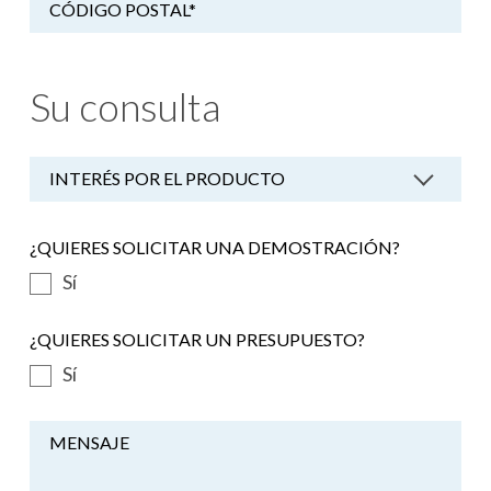
CÓDIGO POSTAL
*
Su consulta
INTERÉS POR EL PRODUCTO
¿QUIERES SOLICITAR UNA DEMOSTRACIÓN?
Sí
¿QUIERES SOLICITAR UN PRESUPUESTO?
Sí
MENSAJE