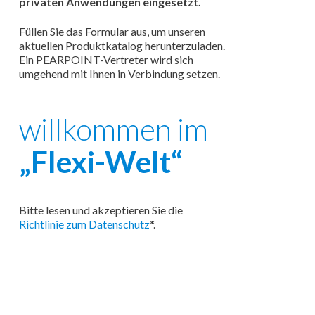
privaten Anwendungen eingesetzt.
Füllen Sie das Formular aus, um unseren
aktuellen Produktkatalog herunterzuladen.
Ein PEARPOINT-Vertreter wird sich
umgehend mit Ihnen in Verbindung setzen.
willkommen im
„Flexi-Welt“
Bitte lesen und akzeptieren Sie die
Richtlinie zum Datenschutz
*.