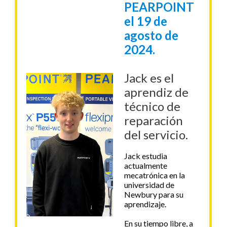
PEARPOINT
el 19 de
agosto de
2024.
Jack es el
aprendiz de
técnico de
reparación
del servicio.
Jack estudia
actualmente
mecatrónica en la
universidad de
Newbury para su
aprendizaje.
En su tiempo libre, a