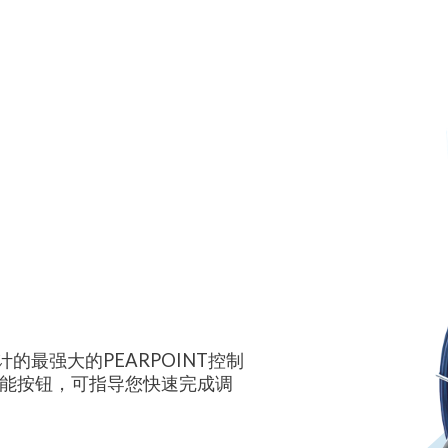
以来设计的最强大的PEARPOINT控制
能按钮，可指导您快速完成调