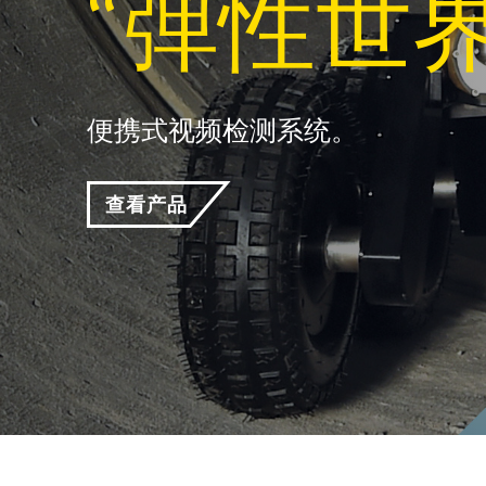
“弹性世界
便携式视频检测系统。
查看产品