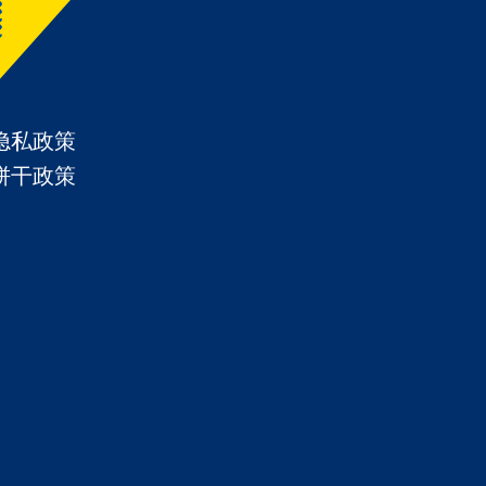
隐私政策
饼干政策