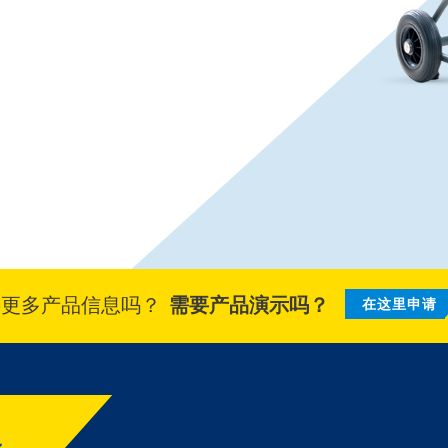
要更多产品信息吗？
需要产品演示吗？
在这里申请