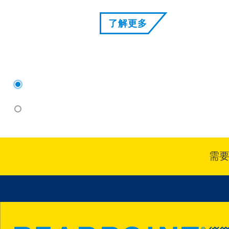
了解更多
1
2
需