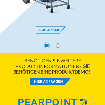
MEHR ERFAHREN
1
2
BENÖTIGEN SIE WEITERE
PRODUKTINFORMATIONEN?
SIE
BENÖTIGEN EINE PRODUKTDEMO?
HIER ANFRAGEN